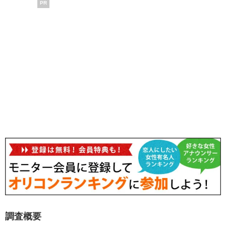
PR
調査概要