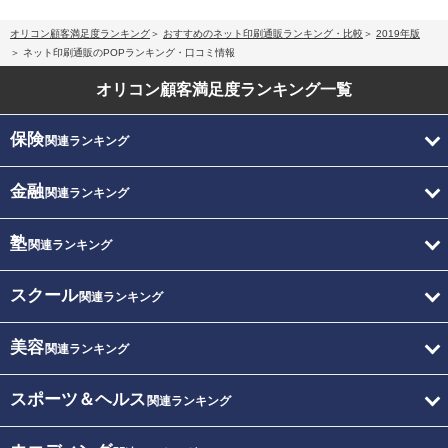
オリコン顧客満足度ランキング
おすすめのネット印刷通販ランキング・比較
2019年版
ネット印刷通販のPOPランキング・口コミ情報
オリコン顧客満足度
ランキング一覧
保険
関連ランキング
金融
関連ランキング
塾
関連ランキング
スクール
関連ランキング
美容
関連ランキング
スポーツ＆ヘルス
関連ランキング