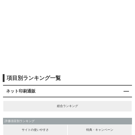
項目別ランキング一覧
ネット印刷通販
総合ランキング
評価項目別ランキング
サイトの使いやすさ
特典・キャンペーン