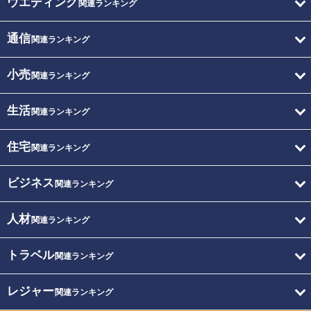
ウエディング
関連ランキング
通信
関連ランキング
小売
関連ランキング
生活
関連ランキング
住宅
関連ランキング
ビジネス
関連ランキング
人材
関連ランキング
トラベル
関連ランキング
レジャー
関連ランキング