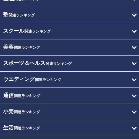
塾
関連ランキング
スクール
関連ランキング
美容
関連ランキング
スポーツ＆ヘルス
関連ランキング
ウエディング
関連ランキング
通信
関連ランキング
小売
関連ランキング
生活
関連ランキング