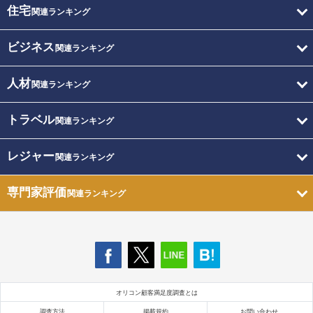
住宅
関連ランキング
ビジネス
関連ランキング
人材
関連ランキング
トラベル
関連ランキング
レジャー
関連ランキング
専門家評価
関連ランキング
オリコン顧客満足度調査とは
調査方法
掲載規約
お問い合わせ