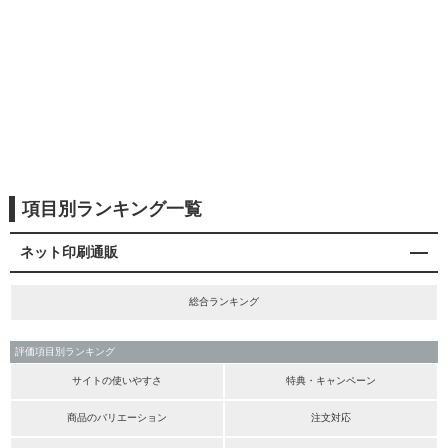
項目別ランキング一覧
ネット印刷通販
総合ランキング
評価項目別ランキング
サイトの使いやすさ
特典・キャンペーン
商品のバリエーション
注文対応