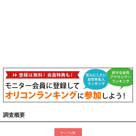
調査概要
サンプル数