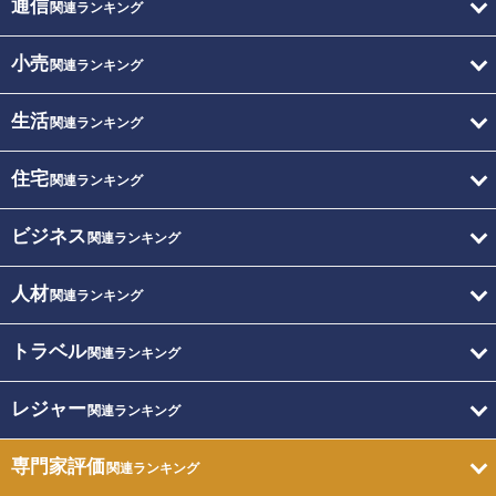
通信
関連ランキング
小売
関連ランキング
生活
関連ランキング
住宅
関連ランキング
ビジネス
関連ランキング
人材
関連ランキング
トラベル
関連ランキング
レジャー
関連ランキング
専門家評価
関連ランキング