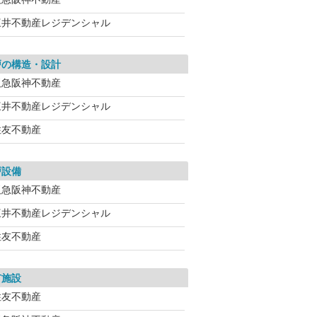
三井不動産レジデンシャル
戸の構造・設計
阪急阪神不動産
三井不動産レジデンシャル
住友不動産
戸設備
阪急阪神不動産
三井不動産レジデンシャル
住友不動産
有施設
住友不動産