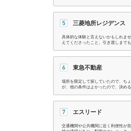
三菱地所レジデンス
具体的な体験と言えないかもしれま
えてくださったこと。引き渡しまでも
東急不動産
場所を限定して探していたので、ち
が、他の条件はよかったので、決める
エスリード
交通機関や公共機関に近く利便性が