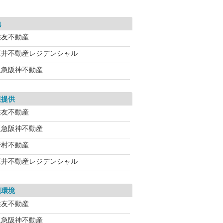
地
住友不動産
三井不動産レジデンシャル
阪急阪神不動産
報提供
住友不動産
阪急阪神不動産
野村不動産
三井不動産レジデンシャル
辺環境
住友不動産
阪急阪神不動産