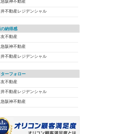
阪急阪神不動産
三井不動産レジデンシャル
額の納得感
住友不動産
阪急阪神不動産
三井不動産レジデンシャル
フターフォロー
住友不動産
三井不動産レジデンシャル
阪急阪神不動産