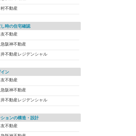
野村不動産
渡し時の住宅確認
住友不動産
阪急阪神不動産
三井不動産レジデンシャル
ザイン
住友不動産
阪急阪神不動産
三井不動産レジデンシャル
ンションの構造・設計
住友不動産
阪急阪神不動産