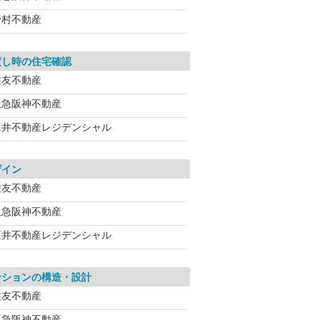
野村不動産
渡し時の住宅確認
住友不動産
阪急阪神不動産
三井不動産レジデンシャル
ザイン
住友不動産
阪急阪神不動産
三井不動産レジデンシャル
ンションの構造・設計
住友不動産
阪急阪神不動産