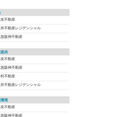
地
住友不動産
三井不動産レジデンシャル
阪急阪神不動産
報提供
住友不動産
阪急阪神不動産
野村不動産
三井不動産レジデンシャル
辺環境
住友不動産
阪急阪神不動産