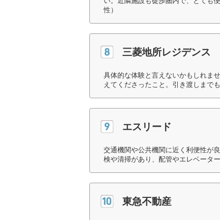
い。近隣施設も徒歩圏内で、とても便
性）
三菱地所レジデンス
具体的な体験と言えないかもしれま
えてくださったこと。引き渡しまでも
エスリード
交通機関や公共機関に近く利便性が
検や清掃があり、配管やエレベーター
東急不動産