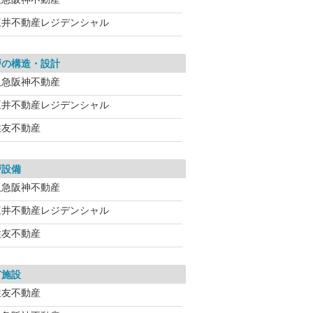
三井不動産レジデンシャル
戸の構造・設計
阪急阪神不動産
三井不動産レジデンシャル
住友不動産
戸設備
阪急阪神不動産
三井不動産レジデンシャル
住友不動産
有施設
住友不動産