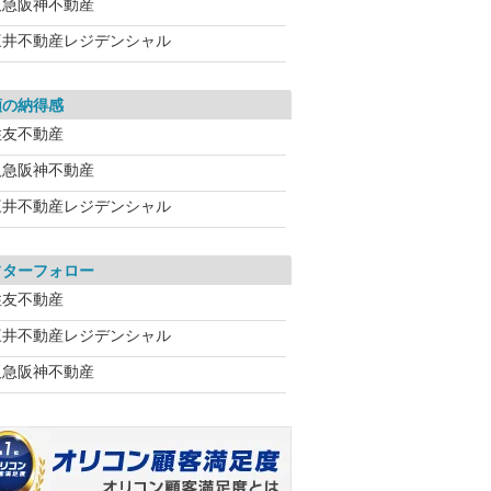
阪急阪神不動産
三井不動産レジデンシャル
額の納得感
住友不動産
阪急阪神不動産
三井不動産レジデンシャル
フターフォロー
住友不動産
三井不動産レジデンシャル
阪急阪神不動産