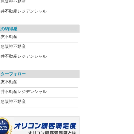
阪急阪神不動産
三井不動産レジデンシャル
額の納得感
住友不動産
阪急阪神不動産
三井不動産レジデンシャル
フターフォロー
住友不動産
三井不動産レジデンシャル
阪急阪神不動産