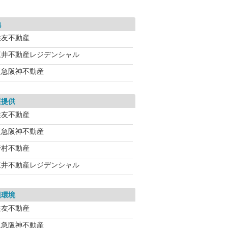
地
住友不動産
三井不動産レジデンシャル
阪急阪神不動産
報提供
住友不動産
阪急阪神不動産
野村不動産
三井不動産レジデンシャル
辺環境
住友不動産
阪急阪神不動産