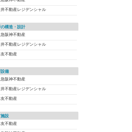
三井不動産レジデンシャル
戸の構造・設計
阪急阪神不動産
三井不動産レジデンシャル
住友不動産
戸設備
阪急阪神不動産
三井不動産レジデンシャル
住友不動産
有施設
住友不動産