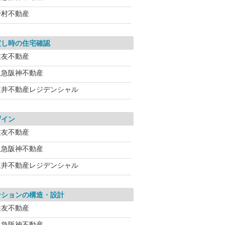
野村不動産
渡し時の住宅確認
住友不動産
阪急阪神不動産
三井不動産レジデンシャル
ザイン
住友不動産
阪急阪神不動産
三井不動産レジデンシャル
ンションの構造・設計
住友不動産
阪急阪神不動産