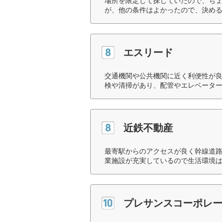
場所を限定して探していたので、ち
が、他の条件はよかったので、決める
エスリード
交通機関や公共機関に近く利便性が
検や清掃があり、配管やエレベーター
近鉄不動産
最寄駅からのアクセスが良く幹線道
業施設が充実しているので生活環境は
プレサンスコーポレ