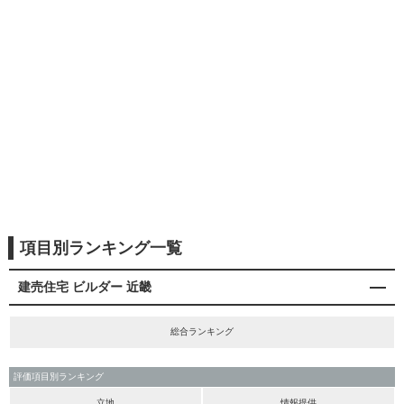
項目別ランキング一覧
建売住宅 ビルダー 近畿
総合ランキング
評価項目別ランキング
立地
情報提供