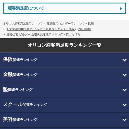
顧客満足度について
オリコン顧客満足度ランキング
建売住宅 ビルダーランキング・比較
おすすめの建売住宅 ビルダー 近畿ランキング・比較
2021年版
建売住宅 ビルダー 近畿の兵庫県ランキング・口コミ情報
オリコン顧客満足度
ランキング一覧
保険
関連ランキング
金融
関連ランキング
塾
関連ランキング
スクール
関連ランキング
美容
関連ランキング