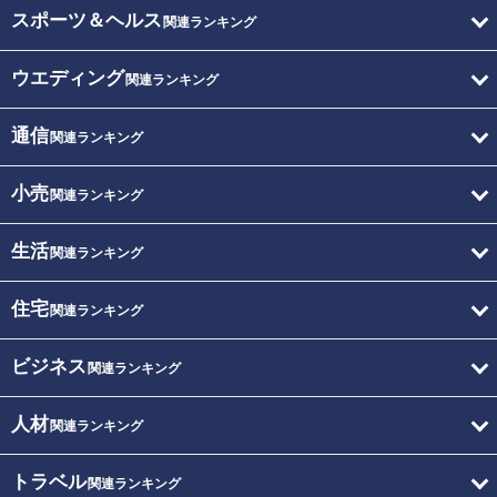
スポーツ＆ヘルス
関連ランキング
ウエディング
関連ランキング
通信
関連ランキング
小売
関連ランキング
生活
関連ランキング
住宅
関連ランキング
ビジネス
関連ランキング
人材
関連ランキング
トラベル
関連ランキング