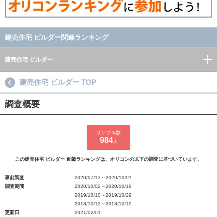
建売住宅 ビルダー関連ランキング
建売住宅 ビルダー
建売住宅 ビルダー TOP
調査概要
サンプル数
984
人
この建売住宅 ビルダー 近畿ランキングは、オリコンの以下の調査に基づいています。
事前調査
2020/07/13～2020/10/01
調査期間
2020/10/02～2020/10/19
2019/10/10～2019/10/29
2018/10/12～2018/10/19
更新日
2021/02/01