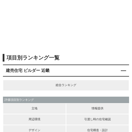
項目別ランキング一覧
建売住宅 ビルダー 近畿
総合ランキング
評価項目別ランキング
立地
情報提供
周辺環境
引渡し時の住宅確認
デザイン
住宅構造・設計