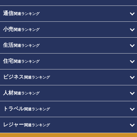
通信
関連ランキング
小売
関連ランキング
生活
関連ランキング
住宅
関連ランキング
ビジネス
関連ランキング
人材
関連ランキング
トラベル
関連ランキング
レジャー
関連ランキング