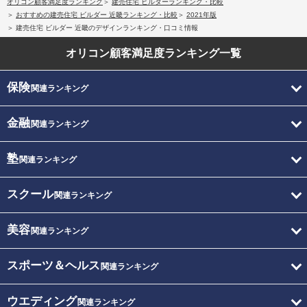
オリコン顧客満足度ランキング
建売住宅 ビルダーランキング・比較
おすすめの建売住宅 ビルダー 近畿ランキング・比較
2021年版
建売住宅 ビルダー 近畿のデザインランキング・口コミ情報
オリコン顧客満足度
ランキング一覧
保険
関連ランキング
金融
関連ランキング
塾
関連ランキング
スクール
関連ランキング
美容
関連ランキング
スポーツ＆ヘルス
関連ランキング
ウエディング
関連ランキング