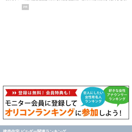
PR
建売住宅 ビルダー関連ランキング