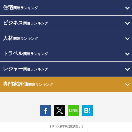
住宅
関連ランキング
ビジネス
関連ランキング
人材
関連ランキング
トラベル
関連ランキング
レジャー
関連ランキング
専門家評価
関連ランキング
オリコン顧客満足度調査とは