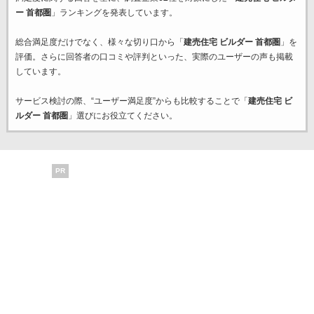
ー 首都圏
」ランキングを発表しています。
総合満足度だけでなく、様々な切り口から「
建売住宅 ビルダー 首都圏
」を
評価。さらに回答者の口コミや評判といった、実際のユーザーの声も掲載
しています。
サービス検討の際、“ユーザー満足度”からも比較することで「
建売住宅 ビ
ルダー 首都圏
」選びにお役立てください。
PR