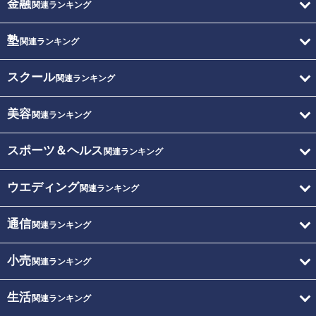
金融
関連ランキング
塾
関連ランキング
スクール
関連ランキング
美容
関連ランキング
スポーツ＆ヘルス
関連ランキング
ウエディング
関連ランキング
通信
関連ランキング
小売
関連ランキング
生活
関連ランキング