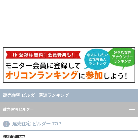
建売住宅 ビルダー関連ランキング
建売住宅 ビルダー
建売住宅 ビルダー TOP
調査概要