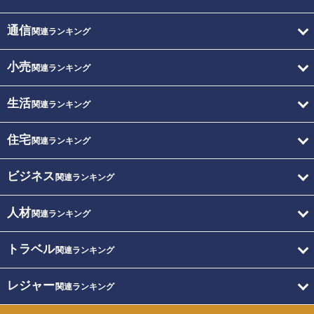
通信
関連ランキング
小売
関連ランキング
生活
関連ランキング
住宅
関連ランキング
ビジネス
関連ランキング
人材
関連ランキング
トラベル
関連ランキング
レジャー
関連ランキング