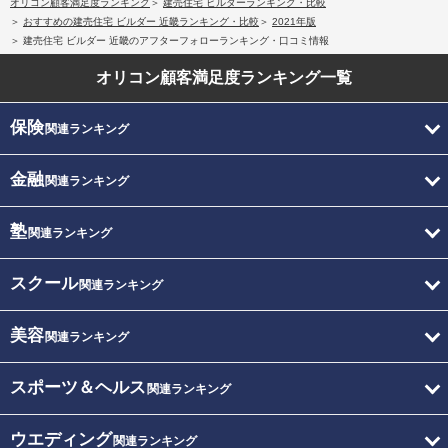
オリコン顧客満足度ランキング
建売住宅 ビルダーランキング・比較
おすすめの建売住宅 ビルダー 近畿ランキング・比較
2021年版
建売住宅 ビルダー 近畿のアフターフォローランキング・口コミ情報
オリコン顧客満足度
ランキング一覧
保険
関連ランキング
金融
関連ランキング
塾
関連ランキング
スクール
関連ランキング
美容
関連ランキング
スポーツ＆ヘルス
関連ランキング
ウエディング
関連ランキング