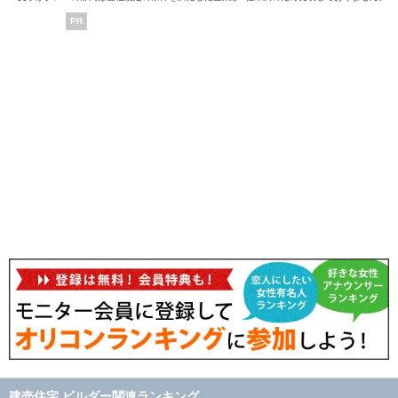
PR
建売住宅 ビルダー関連ランキング