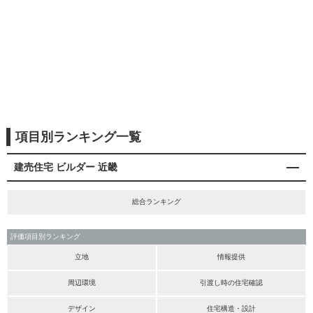
項目別ランキング一覧
建売住宅 ビルダー 近畿
総合ランキング
評価項目別ランキング
立地
情報提供
周辺環境
引渡し時の住宅確認
デザイン
住宅構造・設計