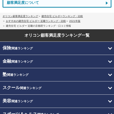
顧客満足度について
オリコン顧客満足度ランキング
建売住宅 ビルダーランキング・比較
おすすめの建売住宅 ビルダー 近畿ランキング・比較
2021年版
建売住宅 ビルダー 近畿の京都府ランキング・口コミ情報
オリコン顧客満足度
ランキング一覧
保険
関連ランキング
金融
関連ランキング
塾
関連ランキング
スクール
関連ランキング
美容
関連ランキング