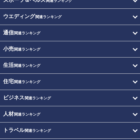
スポーツ＆ヘルス
関連ランキング
ウエディング
関連ランキング
通信
関連ランキング
小売
関連ランキング
生活
関連ランキング
住宅
関連ランキング
ビジネス
関連ランキング
人材
関連ランキング
トラベル
関連ランキング