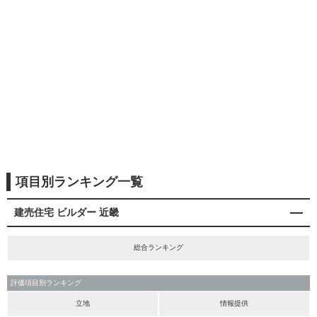
項目別ランキング一覧
建売住宅 ビルダー 近畿
総合ランキング
評価項目別ランキング
立地
情報提供