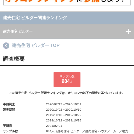
建売住宅 ビルダー関連ランキング
建売住宅 ビルダー
建売住宅 ビルダー TOP
調査概要
サンプル数
984
人
この建売住宅 ビルダー 近畿ランキングは、オリコンの以下の調査に基づいています。
事前調査
2020/07/13～2020/10/01
調査期間
2020/10/02～2020/10/19
2019/10/10～2019/10/29
2018/10/12～2018/10/19
更新日
2021/02/01
サンプル数
984人（建売住宅 ビルダー／建売住宅 ハウスメーカー／建売