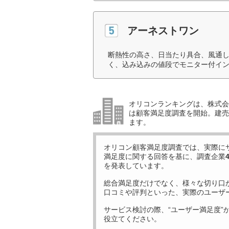
アーネストワン
断熱性の高さ、日当たり具合、風通
く、込み込みの値段でモニター付イン
オリコンランキングは、株式会社
は顧客満足度調査を開始。建売住
ます。
オリコン顧客満足度調査では、実際に
満足度に関する回答を基に、調査企業
を発表しています。
総合満足度だけでなく、様々な切り口
口コミや評判といった、実際のユーザ
サービス検討の際、“ユーザー満足度”
役立てください。