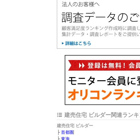
建売住宅 ビルダー関連ランキ
建売住宅 ビルダー
首都圏
東海