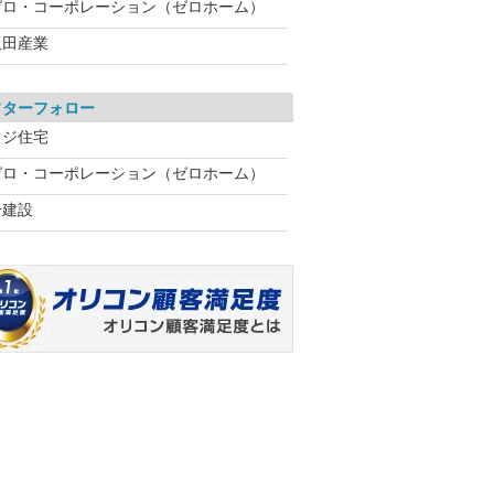
ゼロ・コーポレーション（ゼロホーム）
飯田産業
フターフォロー
フジ住宅
ゼロ・コーポレーション（ゼロホーム）
一建設