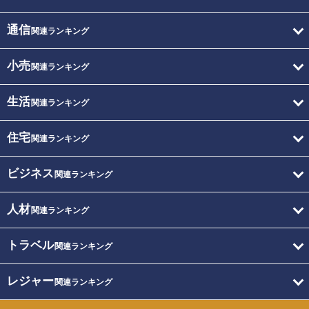
通信
関連ランキング
小売
関連ランキング
生活
関連ランキング
住宅
関連ランキング
ビジネス
関連ランキング
人材
関連ランキング
トラベル
関連ランキング
レジャー
関連ランキング