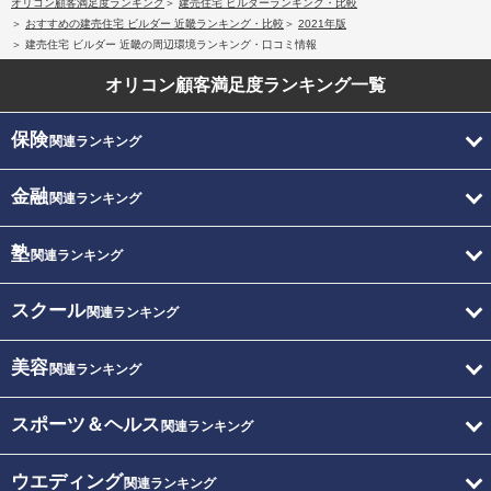
オリコン顧客満足度ランキング
建売住宅 ビルダーランキング・比較
おすすめの建売住宅 ビルダー 近畿ランキング・比較
2021年版
建売住宅 ビルダー 近畿の周辺環境ランキング・口コミ情報
オリコン顧客満足度
ランキング一覧
保険
関連ランキング
金融
関連ランキング
塾
関連ランキング
スクール
関連ランキング
美容
関連ランキング
スポーツ＆ヘルス
関連ランキング
ウエディング
関連ランキング