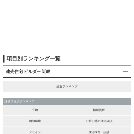
項目別ランキング一覧
建売住宅 ビルダー 近畿
総合ランキング
評価項目別ランキング
立地
情報提供
周辺環境
引渡し時の住宅確認
デザイン
住宅構造・設計