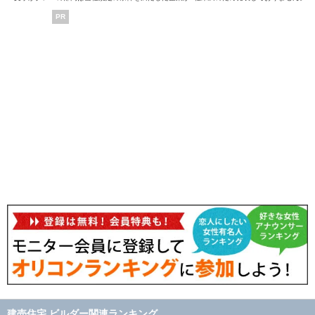
PR
建売住宅 ビルダー関連ランキング