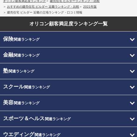
オリコン顧客満足度ランキング
建売住宅 ビルダーランキング・比較
おすすめの建売住宅 ビルダー 近畿ランキング・比較
2021年版
建売住宅 ビルダー 近畿の立地ランキング・口コミ情報
オリコン顧客満足度
ランキング一覧
保険
関連ランキング
金融
関連ランキング
塾
関連ランキング
スクール
関連ランキング
美容
関連ランキング
スポーツ＆ヘルス
関連ランキング
ウエディング
関連ランキング