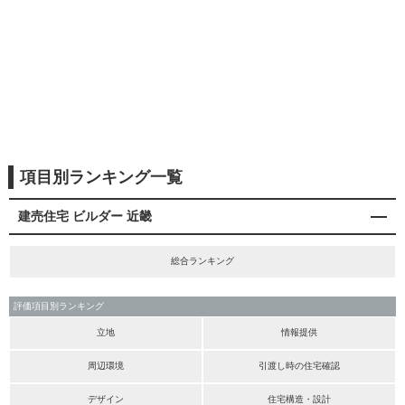
項目別ランキング一覧
建売住宅 ビルダー 近畿
総合ランキング
評価項目別ランキング
立地
情報提供
周辺環境
引渡し時の住宅確認
デザイン
住宅構造・設計