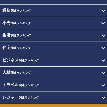
通信
関連ランキング
小売
関連ランキング
生活
関連ランキング
住宅
関連ランキング
ビジネス
関連ランキング
人材
関連ランキング
トラベル
関連ランキング
レジャー
関連ランキング