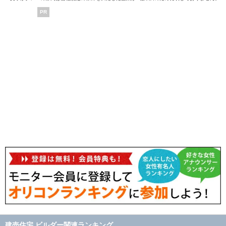
PR
建売住宅 ビルダー関連ランキング