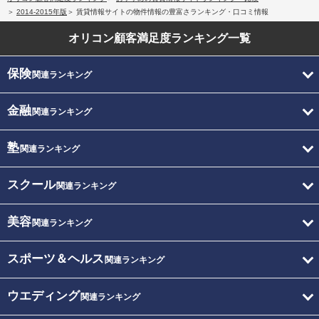
2014-2015年版
賃貸情報サイトの物件情報の豊富さランキング・口コミ情報
オリコン顧客満足度
ランキング一覧
保険
関連ランキング
金融
関連ランキング
塾
関連ランキング
スクール
関連ランキング
美容
関連ランキング
スポーツ＆ヘルス
関連ランキング
ウエディング
関連ランキング