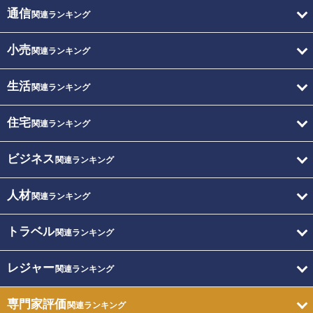
通信
関連ランキング
小売
関連ランキング
生活
関連ランキング
住宅
関連ランキング
ビジネス
関連ランキング
人材
関連ランキング
トラベル
関連ランキング
レジャー
関連ランキング
専門家評価
関連ランキング