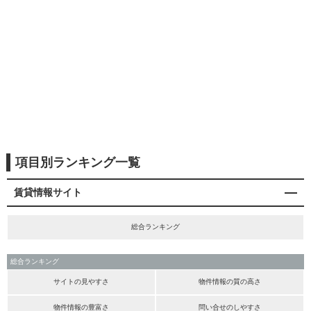
項目別ランキング一覧
賃貸情報サイト
総合ランキング
総合ランキング
サイトの見やすさ
物件情報の質の高さ
物件情報の豊富さ
問い合せのしやすさ