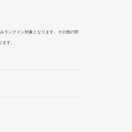
みランクイン対象となります。その他の部
ります。