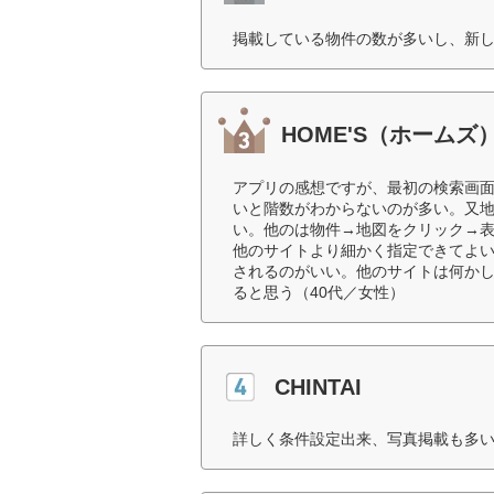
掲載している物件の数が多いし、新し
HOME'S（ホームズ
アプリの感想ですが、最初の検索画
いと階数がわからないのが多い。又
い。他のは物件→地図をクリック→
他のサイトより細かく指定できてよ
されるのがいい。他のサイトは何か
ると思う（40代／女性）
CHINTAI
詳しく条件設定出来、写真掲載も多い