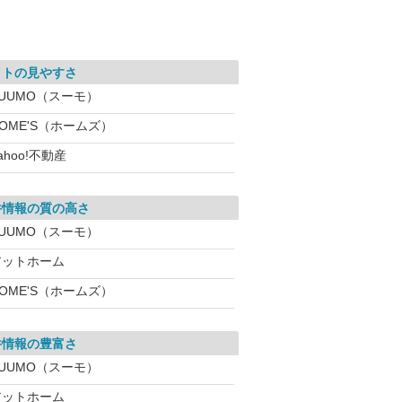
イトの見やすさ
SUUMO（スーモ）
OME'S（ホームズ）
ahoo!不動産
件情報の質の高さ
SUUMO（スーモ）
アットホーム
OME'S（ホームズ）
件情報の豊富さ
SUUMO（スーモ）
アットホーム