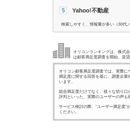
Yahoo!不動産
検索しやすく、情報量が多い（30代
オリコンランキングは、株式会社
は顧客満足度調査を開始。賃貸
オリコン顧客満足度調査では、実際に
満足度に関する回答を基に、調査企業
います。
総合満足度だけでなく、様々な切り口
評判といった、実際のユーザーの声も
サービス検討の際、“ユーザー満足度”
ください。