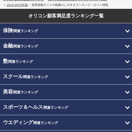
2014-2015年版
賃貸情報サイトの検索のしやすさランキング・口コミ情報
オリコン顧客満足度
ランキング一覧
保険
関連ランキング
金融
関連ランキング
塾
関連ランキング
スクール
関連ランキング
美容
関連ランキング
スポーツ＆ヘルス
関連ランキング
ウエディング
関連ランキング