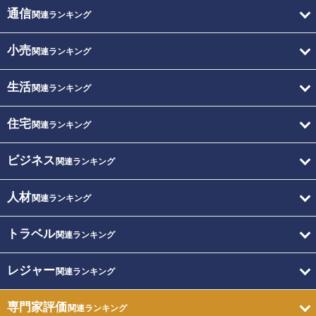
通信
関連ランキング
小売
関連ランキング
生活
関連ランキング
住宅
関連ランキング
ビジネス
関連ランキング
人材
関連ランキング
トラベル
関連ランキング
レジャー
関連ランキング
専門家評価
関連ランキング