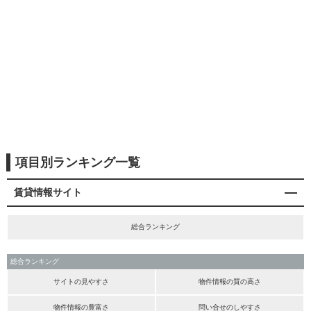
項目別ランキング一覧
賃貸情報サイト
総合ランキング
総合ランキング
サイトの見やすさ
物件情報の質の高さ
物件情報の豊富さ
問い合せのしやすさ