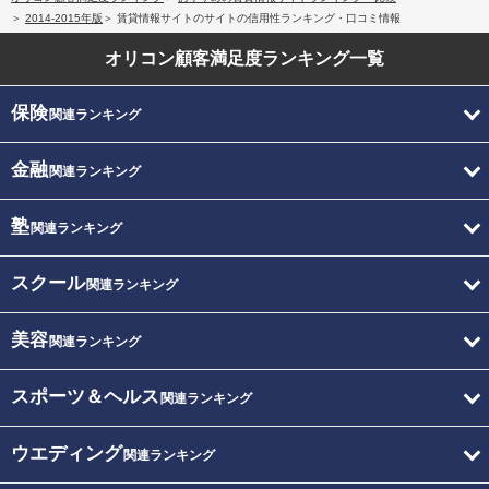
2014-2015年版
賃貸情報サイトのサイトの信用性ランキング・口コミ情報
オリコン顧客満足度
ランキング一覧
保険
関連ランキング
金融
関連ランキング
塾
関連ランキング
スクール
関連ランキング
美容
関連ランキング
スポーツ＆ヘルス
関連ランキング
ウエディング
関連ランキング