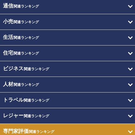
通信
関連ランキング
小売
関連ランキング
生活
関連ランキング
住宅
関連ランキング
ビジネス
関連ランキング
人材
関連ランキング
トラベル
関連ランキング
レジャー
関連ランキング
専門家評価
関連ランキング