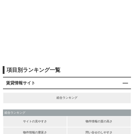
項目別ランキング一覧
賃貸情報サイト
総合ランキング
総合ランキング
サイトの見やすさ
物件情報の質の高さ
物件情報の豊富さ
問い合せのしやすさ