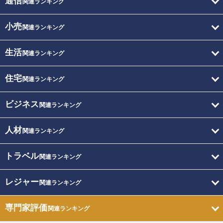
通信
関連ランキング
小売
関連ランキング
生活
関連ランキング
住宅
関連ランキング
ビジネス
関連ランキング
人材
関連ランキング
トラベル
関連ランキング
レジャー
関連ランキング
専門家評価
関連ランキング