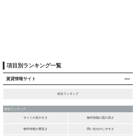
項目別ランキング一覧
賃貸情報サイト
総合ランキング
総合ランキング
サイトの見やすさ
物件情報の質の高さ
物件情報の豊富さ
問い合せのしやすさ