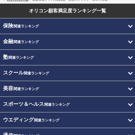
オリコン顧客満足度
ランキング一覧
保険
関連ランキング
金融
関連ランキング
塾
関連ランキング
スクール
関連ランキング
美容
関連ランキング
スポーツ＆ヘルス
関連ランキング
ウエディング
関連ランキング