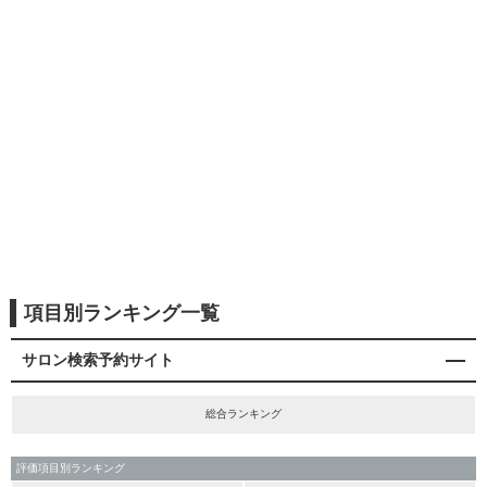
項目別ランキング一覧
サロン検索予約サイト
総合ランキング
評価項目別ランキング