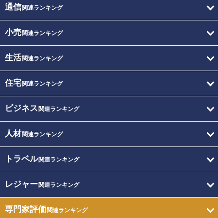
通信
関連ランキング
小売
関連ランキング
生活
関連ランキング
住宅
関連ランキング
ビジネス
関連ランキング
人材
関連ランキング
トラベル
関連ランキング
レジャー
関連ランキング
専門家評価
関連ランキング