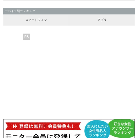
デバイス別ランキング
スマートフォン
アプリ
PR