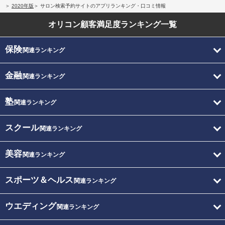
2020年版
サロン検索予約サイトのアプリランキング・口コミ情報
オリコン顧客満足度
ランキング一覧
保険
関連ランキング
金融
関連ランキング
塾
関連ランキング
スクール
関連ランキング
美容
関連ランキング
スポーツ＆ヘルス
関連ランキング
ウエディング
関連ランキング