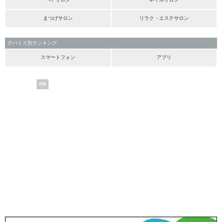
まつげサロン
リラク・エステサロン
デバイス別ランキング
スマートフォン
アプリ
PR