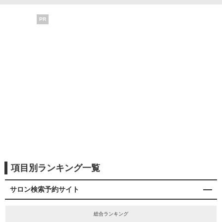
PR
項目別ランキング一覧
サロン検索予約サイト
総合ランキング