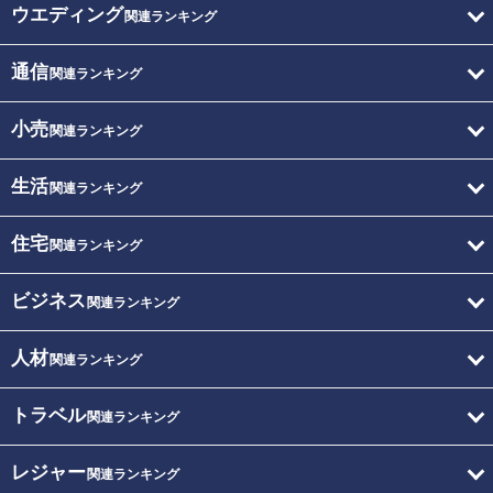
ウエディング
関連ランキング
通信
関連ランキング
小売
関連ランキング
生活
関連ランキング
住宅
関連ランキング
ビジネス
関連ランキング
人材
関連ランキング
トラベル
関連ランキング
レジャー
関連ランキング