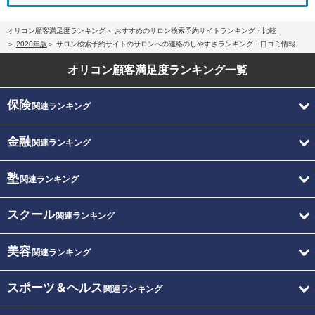
オリコン顧客満足度ランキング
おすすめのサロン検索予約サイトランキング・比較
2020年版
サロン検索予約サイトのサロンへの連絡のしやすさランキング・口コミ情報
オリコン顧客満足度
ランキング一覧
保険
関連ランキング
金融
関連ランキング
塾
関連ランキング
スクール
関連ランキング
美容
関連ランキング
スポーツ＆ヘルス
関連ランキング