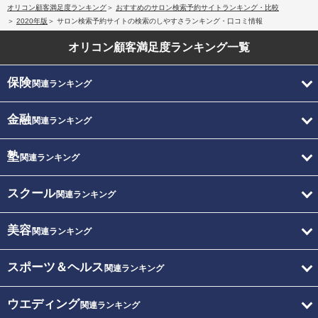
オリコン顧客満足度ランキング
おすすめのサロン検索予約サイトランキング・比較
2020年版
サロン検索予約サイトの検索のしやすさランキング・口コミ情報
オリコン顧客満足度
ランキング一覧
保険
関連ランキング
金融
関連ランキング
塾
関連ランキング
スクール
関連ランキング
美容
関連ランキング
スポーツ＆ヘルス
関連ランキング
ウエディング
関連ランキング