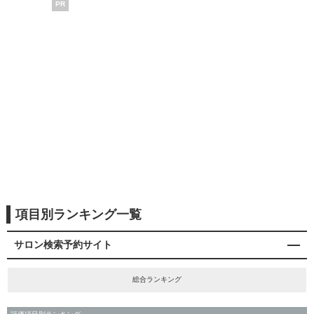
PR
項目別ランキング一覧
サロン検索予約サイト
総合ランキング