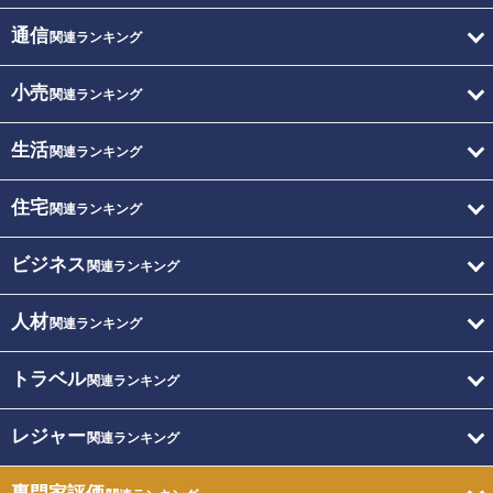
通信
関連ランキング
小売
関連ランキング
生活
関連ランキング
住宅
関連ランキング
ビジネス
関連ランキング
人材
関連ランキング
トラベル
関連ランキング
レジャー
関連ランキング