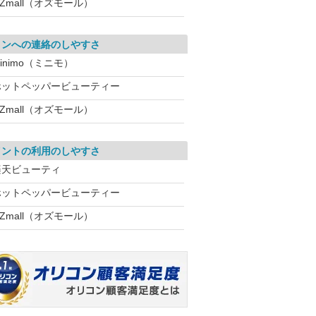
Zmall（オズモール）
ロンへの連絡のしやすさ
inimo（ミニモ）
ホットペッパービューティー
Zmall（オズモール）
イントの利用のしやすさ
楽天ビューティ
ホットペッパービューティー
Zmall（オズモール）