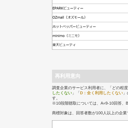
再利用意向
調査企業のサービス利用者に、「どの程度
したくない
」「
D：全く利用したくない
」
す。
※10段階聴取については、A=9-10回答、
商標対象は、回答者数が100人以上の企業