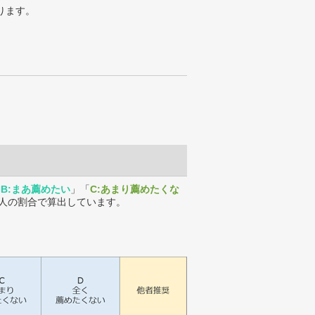
ります。
「
B:まあ薦めたい
」「
C:あまり薦めたくな
人の割合で算出しています。