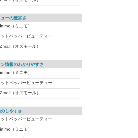
ニューの豊富さ
inimo（ミニモ）
ホットペッパービューティー
Zmall（オズモール）
ロン情報のわかりやすさ
inimo（ミニモ）
ホットペッパービューティー
Zmall（オズモール）
約のしやすさ
ホットペッパービューティー
inimo（ミニモ）