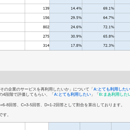
その企業のサービスを再利用したいか」について「
A:とても利用した
の4段階で評価してもらい、「
A:とても利用したい
」「
B:まあ利用した
B=6-8回答、C=3-5回答、D=1-2回答として割合を算出しております。
です。