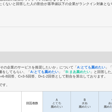
薦めたくないと回答した人の割合が基準値以下の企業がランクイン対象とな
その企業のサービスを推奨したいか」について「
A:とても薦めたい
」
価をしてもらい、「
A:とても薦めたい
」「
B:まあ薦めたい
」と回答した
B=6-8回答、C=3-5回答、D=1-2回答として割合を算出しております。
です。