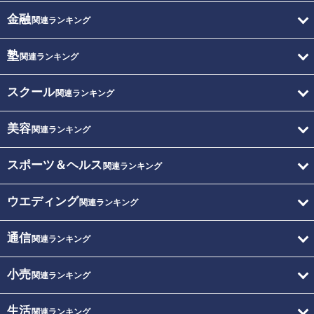
金融
関連ランキング
塾
関連ランキング
スクール
関連ランキング
美容
関連ランキング
スポーツ＆ヘルス
関連ランキング
ウエディング
関連ランキング
通信
関連ランキング
小売
関連ランキング
生活
関連ランキング