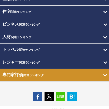
住宅
関連ランキング
ビジネス
関連ランキング
人材
関連ランキング
トラベル
関連ランキング
レジャー
関連ランキング
専門家評価
関連ランキング