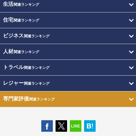
生活
関連ランキング
住宅
関連ランキング
ビジネス
関連ランキング
人材
関連ランキング
トラベル
関連ランキング
レジャー
関連ランキング
専門家評価
関連ランキング