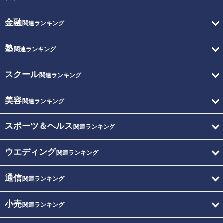
金融
関連ランキング
塾
関連ランキング
スクール
関連ランキング
美容
関連ランキング
スポーツ＆ヘルス
関連ランキング
ウエディング
関連ランキング
通信
関連ランキング
小売
関連ランキング