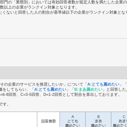
部門の「業態別」においては有効回答者数が規定人数を満たした企業の
数以上の企業がランクイン対象となります。
薦めたくないと回答した人の割合が基準値以下の企業がランクイン対象とな
その企業のサービスを推奨したいか」について「
A:とても薦めたい
」
価をしてもらい、「
A:とても薦めたい
」「
B:まあ薦めたい
」と回答した
B=6-8回答、C=3-5回答、D=1-2回答として割合を算出しております。
です。