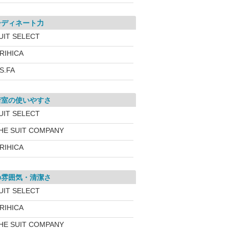
ーディネート力
UIT SELECT
RIHICA
.S.FA
着室の使いやすさ
UIT SELECT
HE SUIT COMPANY
RIHICA
の雰囲気・清潔さ
UIT SELECT
RIHICA
HE SUIT COMPANY