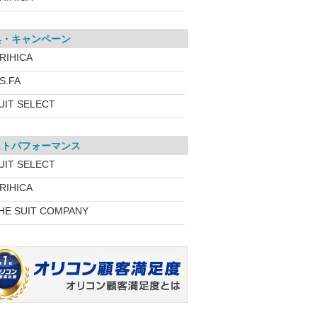
典・キャンペーン
RIHICA
.S.FA
UIT SELECT
ストパフォーマンス
UIT SELECT
RIHICA
HE SUIT COMPANY