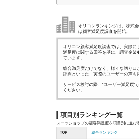
オリコンランキングは、株式会社
は顧客満足度調査を開始。
オリコン顧客満足度調査では、実際に
満足度に関する回答を基に、調査企業
ています。
総合満足度だけでなく、様々な切り口
評判といった、実際のユーザーの声も
サービス検討の際、“ユーザー満足度”
ください。
項目別ランキング一覧
スーツショップの顧客満足度を項目別に並び
TOP
総合ランキング