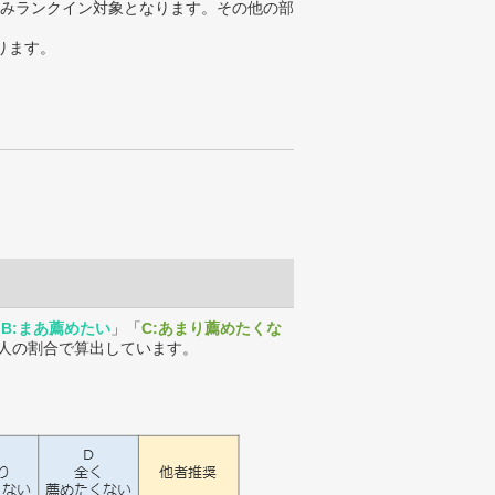
みランクイン対象となります。その他の部
ります。
「
B:まあ薦めたい
」「
C:あまり薦めたくな
人の割合で算出しています。