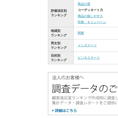
商品の質
コーディネート力
評価項目別
ランキング
商品の探しやすさ
特典・キャンペーン
地域別
関東
ランキング
男女別
メンズスーツ
ランキング
目的別
ビジネススーツ
ランキング