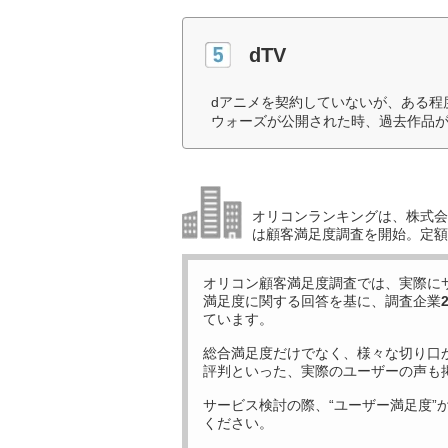
dTV
dアニメを契約していないが、ある程
ウォーズが公開された時、過去作品が
オリコンランキングは、株式会社
は顧客満足度調査を開始。定額
オリコン顧客満足度調査では、実際に
満足度に関する回答を基に、調査企業
ています。
総合満足度だけでなく、様々な切り口
評判といった、実際のユーザーの声も
サービス検討の際、“ユーザー満足度”
ください。