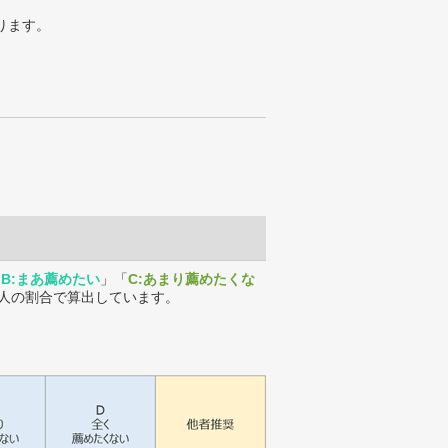
ります。
「
B:まあ薦めたい
」「
C:あまり薦めたくな
人の割合で算出しています。