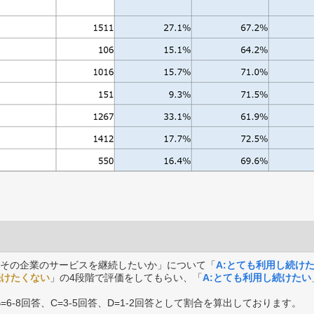
その企業のサービスを継続したいか」について「
A:とても利用し続け
続けたくない
」の4段階で評価をしてもらい、「
A:とても利用し続けたい
B=6-8回答、C=3-5回答、D=1-2回答として割合を算出しております。