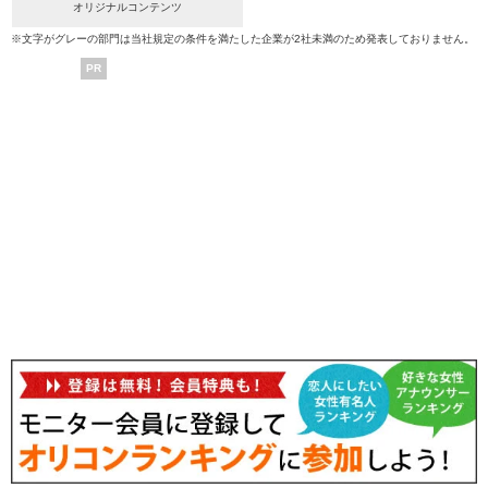
オリジナルコンテンツ
※文字がグレーの部門は当社規定の条件を満たした企業が2社未満のため発表しておりません。
PR