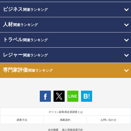
ビジネス
関連ランキング
人材
関連ランキング
トラベル
関連ランキング
レジャー
関連ランキング
専門家評価
関連ランキング
オリコン顧客満足度調査とは
調査方法
掲載規約
お問い合わせ
会社概要
個人情報保護方針