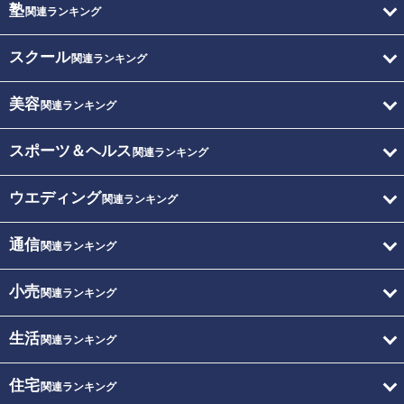
塾
関連ランキング
スクール
関連ランキング
美容
関連ランキング
スポーツ＆ヘルス
関連ランキング
ウエディング
関連ランキング
通信
関連ランキング
小売
関連ランキング
生活
関連ランキング
住宅
関連ランキング