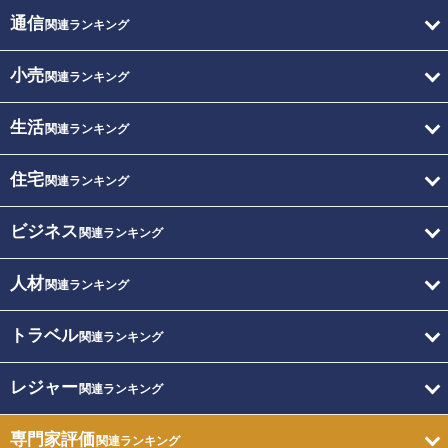
通信
関連ランキング
小売
関連ランキング
生活
関連ランキング
住宅
関連ランキング
ビジネス
関連ランキング
人材
関連ランキング
トラベル
関連ランキング
レジャー
関連ランキング
専門家評価
関連ランキング