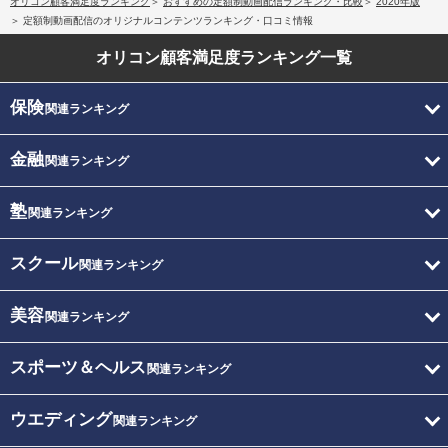
オリコン顧客満足度ランキング
おすすめの定額制動画配信ランキング・比較
2020年版
定額制動画配信のオリジナルコンテンツランキング・口コミ情報
オリコン顧客満足度
ランキング一覧
保険
関連ランキング
金融
関連ランキング
塾
関連ランキング
スクール
関連ランキング
美容
関連ランキング
スポーツ＆ヘルス
関連ランキング
ウエディング
関連ランキング