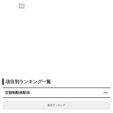
PR
項目別ランキング一覧
定額制動画配信
総合ランキング