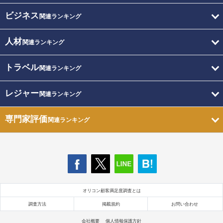
ビジネス
関連ランキング
人材
関連ランキング
トラベル
関連ランキング
レジャー
関連ランキング
専門家評価
関連ランキング
オリコン顧客満足度調査とは
調査方法
掲載規約
お問い合わせ
会社概要
個人情報保護方針