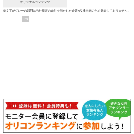
オリジナルコンテンツ
※文字がグレーの部門は当社規定の条件を満たした企業が2社未満のため発表しておりません。
PR