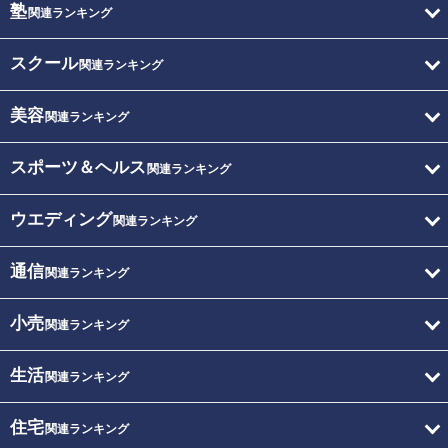
塾
関連ランキング
スクール
関連ランキング
美容
関連ランキング
スポーツ＆ヘルス
関連ランキング
ウエディング
関連ランキング
通信
関連ランキング
小売
関連ランキング
生活
関連ランキング
住宅
関連ランキング