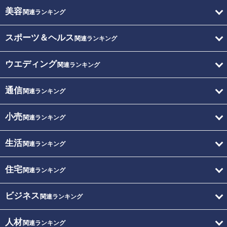
美容
関連ランキング
スポーツ＆ヘルス
関連ランキング
ウエディング
関連ランキング
通信
関連ランキング
小売
関連ランキング
生活
関連ランキング
住宅
関連ランキング
ビジネス
関連ランキング
人材
関連ランキング