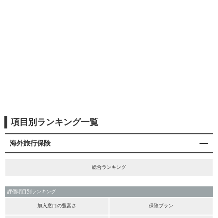
項目別ランキング一覧
海外旅行保険
総合ランキング
評価項目別ランキング
加入窓口の豊富さ
保険プラン