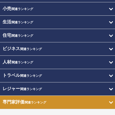
小売
関連ランキング
生活
関連ランキング
住宅
関連ランキング
ビジネス
関連ランキング
人材
関連ランキング
トラベル
関連ランキング
レジャー
関連ランキング
専門家評価
関連ランキング