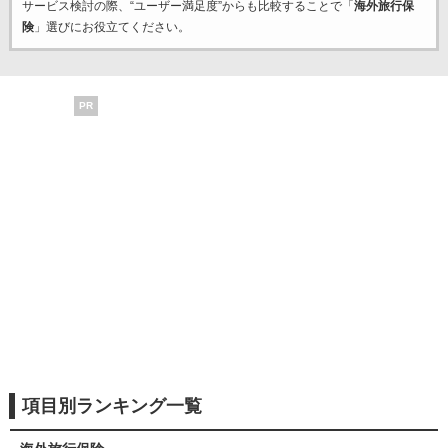
サービス検討の際、“ユーザー満足度”からも比較することで「
海外旅行保
険
」選びにお役立てください。
PR
項目別ランキング一覧