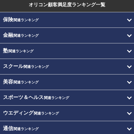
オリコン顧客満足度
ランキング一覧
保険
関連ランキング
金融
関連ランキング
塾
関連ランキング
スクール
関連ランキング
美容
関連ランキング
スポーツ＆ヘルス
関連ランキング
ウエディング
関連ランキング
通信
関連ランキング