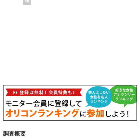
PR
調査概要