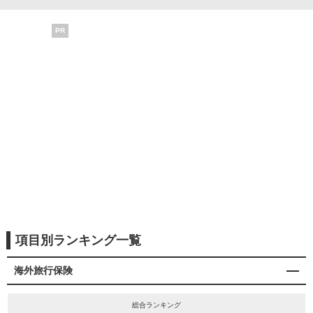
PR
項目別ランキング一覧
海外旅行保険
総合ランキング