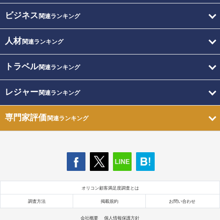
ビジネス
関連ランキング
人材
関連ランキング
トラベル
関連ランキング
レジャー
関連ランキング
専門家評価
関連ランキング
オリコン顧客満足度調査とは
調査方法
掲載規約
お問い合わせ
会社概要
個人情報保護方針