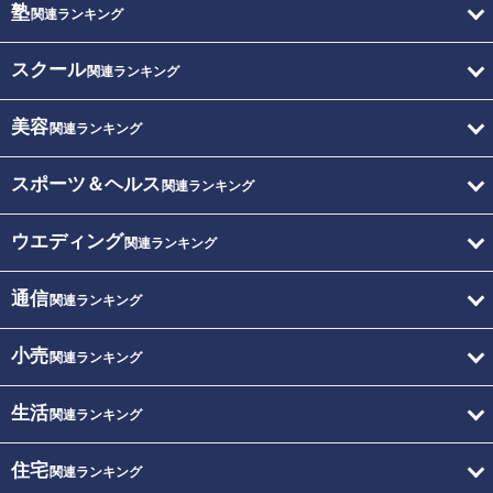
塾
関連ランキング
スクール
関連ランキング
美容
関連ランキング
スポーツ＆ヘルス
関連ランキング
ウエディング
関連ランキング
通信
関連ランキング
小売
関連ランキング
生活
関連ランキング
住宅
関連ランキング