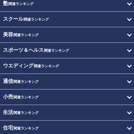
塾
関連ランキング
スクール
関連ランキング
美容
関連ランキング
スポーツ＆ヘルス
関連ランキング
ウエディング
関連ランキング
通信
関連ランキング
小売
関連ランキング
生活
関連ランキング
住宅
関連ランキング