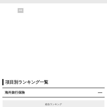
PR
項目別ランキング一覧
海外旅行保険
総合ランキング