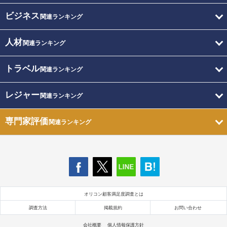
ビジネス
関連ランキング
人材
関連ランキング
トラベル
関連ランキング
レジャー
関連ランキング
専門家評価
関連ランキング
オリコン顧客満足度調査とは
調査方法
掲載規約
お問い合わせ
会社概要
個人情報保護方針