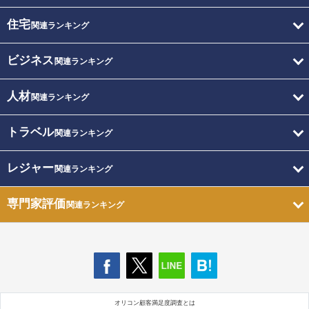
住宅
関連ランキング
ビジネス
関連ランキング
人材
関連ランキング
トラベル
関連ランキング
レジャー
関連ランキング
専門家評価
関連ランキング
オリコン顧客満足度調査とは