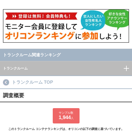
トランクルーム関連ランキング
トランクルーム
トランクルーム TOP
調査概要
サンプル数
1,944
人
このトランクルーム コンテナランキングは、オリコンの以下の調査に基づいています。