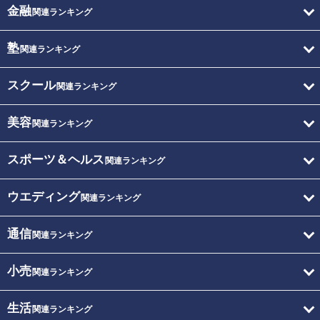
金融
関連ランキング
塾
関連ランキング
スクール
関連ランキング
美容
関連ランキング
スポーツ＆ヘルス
関連ランキング
ウエディング
関連ランキング
通信
関連ランキング
小売
関連ランキング
生活
関連ランキング