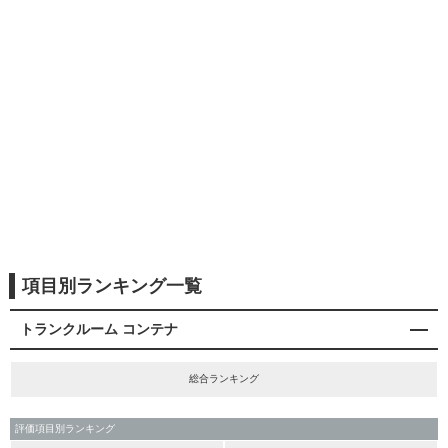
項目別ランキング一覧
トランクルーム コンテナ
総合ランキング
評価項目別ランキング