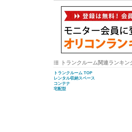
トランクルーム関連ランキン
トランクルーム TOP
レンタル収納スペース
コンテナ
宅配型