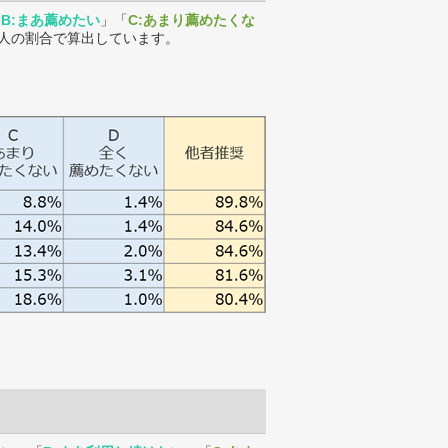
「
B:まあ薦めたい
」「
C:あまり薦めたくな
人の割合で算出しています。