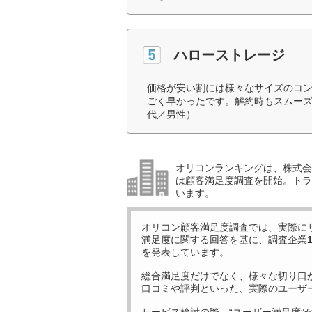
ハローストレージ
価格が安い割には様々なサイズのコ
ごく早かったです。解約時もスムーズ
代／男性）
オリコンランキングは、株式会社
は顧客満足度調査を開始。トラ
います。
オリコン顧客満足度調査では、実際に
満足度に関する回答を基に、調査企業
を発表しています。
総合満足度だけでなく、様々な切り口
口コミや評判といった、実際のユーザ