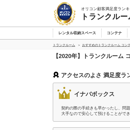
オリコン顧客満足度ランキ
トランクルー
レンタル収納スペース
コンテナ
トランクルーム
おすすめのトランクルーム コン
【2020年】トランクルーム
アクセスのよさ 満足度ラ
イナバボックス
契約の際の手続きも早かったし、問
大手なので安心して預けることができ