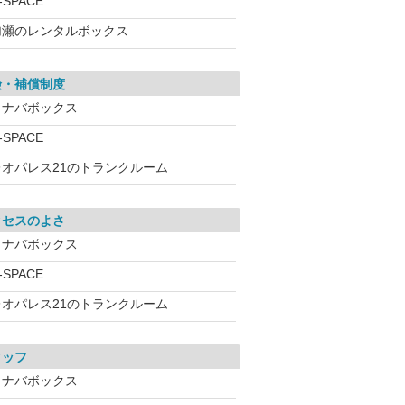
-SPACE
加瀬のレンタルボックス
険・補償制度
イナバボックス
-SPACE
レオパレス21のトランクルーム
クセスのよさ
イナバボックス
-SPACE
レオパレス21のトランクルーム
タッフ
イナバボックス