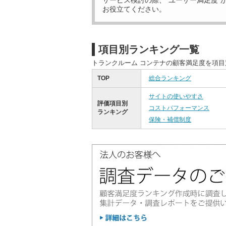
サービス検討の際、“ユーザー満足度”
お役立てください。
項目別ランキング一覧
トランクルーム コンテナの顧客満足度を項
TOP
総合ランキング
サイトの使いやすさ
評価項目別
コストパフォーマンス
ランキング
保険・補償制度