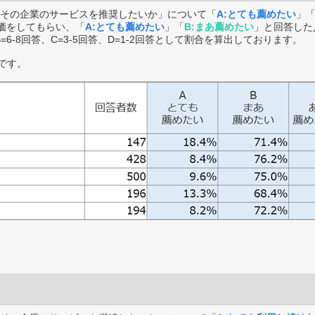
その企業のサービスを推奨したいか」について「
A:とても薦めたい
」
価をしてもらい、「
A:とても薦めたい
」「
B:まあ薦めたい
」と回答した
B=6-8回答、C=3-5回答、D=1-2回答として割合を算出しております。
です。