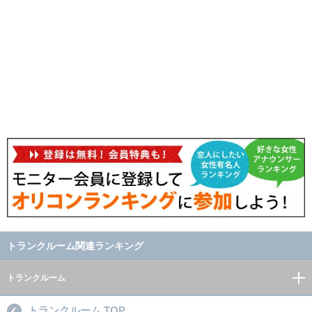
トランクルーム関連ランキング
トランクルーム
トランクルーム TOP