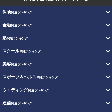
保険
関連ランキング
金融
関連ランキング
塾
関連ランキング
スクール
関連ランキング
美容
関連ランキング
スポーツ＆ヘルス
関連ランキング
ウエディング
関連ランキング
通信
関連ランキング