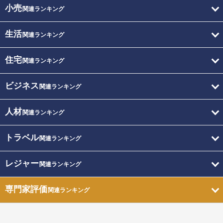
小売
関連ランキング
生活
関連ランキング
住宅
関連ランキング
ビジネス
関連ランキング
人材
関連ランキング
トラベル
関連ランキング
レジャー
関連ランキング
専門家評価
関連ランキング