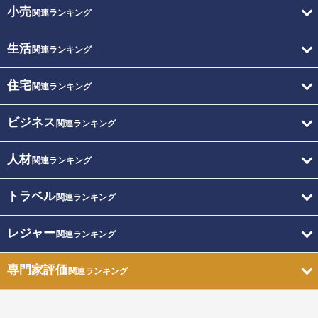
小売
関連ランキング
生活
関連ランキング
住宅
関連ランキング
ビジネス
関連ランキング
人材
関連ランキング
トラベル
関連ランキング
レジャー
関連ランキング
専門家評価
関連ランキング