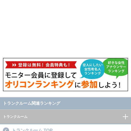
トランクルーム関連ランキング
トランクルーム
トランクルーム TOP