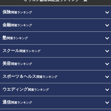
保険
関連ランキング
金融
関連ランキング
塾
関連ランキング
スクール
関連ランキング
美容
関連ランキング
スポーツ＆ヘルス
関連ランキング
ウエディング
関連ランキング
通信
関連ランキング