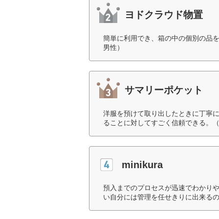
ヨドクラウド物置
簡単に利用でき、箱の中の個別の品を
男性）
サマリーポケット
洋服を預けて取り出したときに丁寧
ることに対してすごく信頼できる。（
minikura
預入までのプロセスが迅速でわかり
い自分には管理を任せきりに出来るの