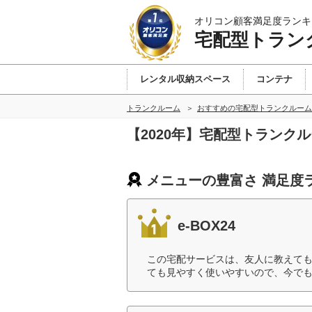
オリコン顧客満足度ランキ
宅配型トラン
レンタル収納スペース
コンテナ
トランクルーム
おすすめの宅配型トランクルーム
【2020年】宅配型トランク
メニューの豊富さ 満足度
e-BOX24
この宅配サービスは、友人に教えて
ても見やすく使いやすいので、今でも