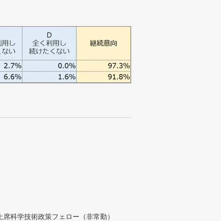
付上席科学技術政策フェロー（非常勤）