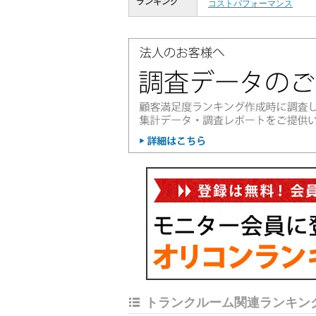
ランキング
コストパフォーマンス
トランクルーム関連ランキン