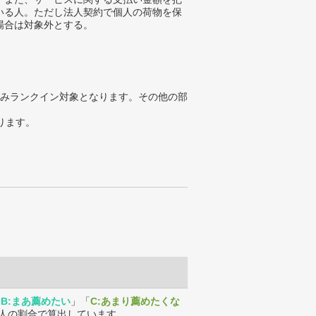
いる人。ただし法人契約で個人の荷物を保
場合は対象外とする。
みランクイン対象となります。その他の部
ります。
「
B:まあ薦めたい
」「
C:あまり薦めたくな
人の割合で算出しています。