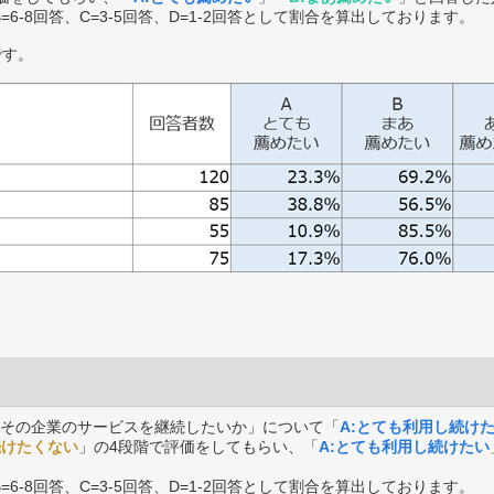
B=6-8回答、C=3-5回答、D=1-2回答として割合を算出しております。
です。
その企業のサービスを継続したいか」について「
A:とても利用し続け
続けたくない
」の4段階で評価をしてもらい、「
A:とても利用し続けたい
B=6-8回答、C=3-5回答、D=1-2回答として割合を算出しております。