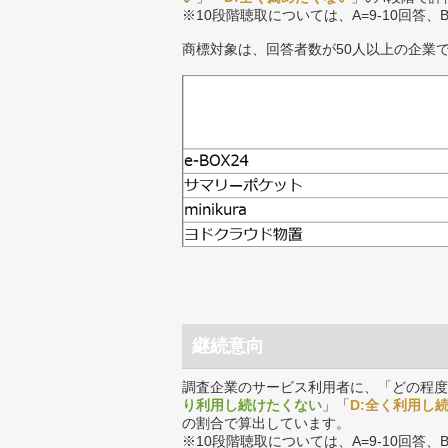
※10段階聴取については、A=9-10回答、
商標対象は、回答者数が50人以上の企業
継続意向
調査企業のサービス利用者に、「どの程度
り利用し続けたくない
」「
D:全く利用し
の割合で算出しています。
※10段階聴取については、A=9-10回答、