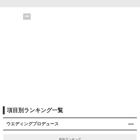
PR
項目別ランキング一覧
ウエディングプロデュース
総合ランキング