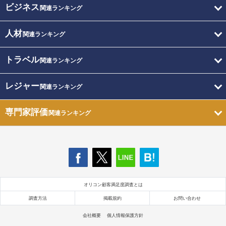
ビジネス
関連ランキング
人材
関連ランキング
トラベル
関連ランキング
レジャー
関連ランキング
専門家評価
関連ランキング
オリコン顧客満足度調査とは
調査方法
掲載規約
お問い合わせ
会社概要
個人情報保護方針