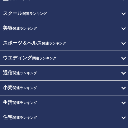
スクール
関連ランキング
美容
関連ランキング
スポーツ＆ヘルス
関連ランキング
ウエディング
関連ランキング
通信
関連ランキング
小売
関連ランキング
生活
関連ランキング
住宅
関連ランキング