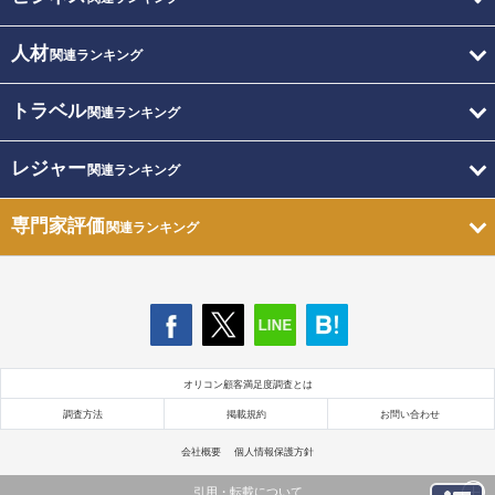
人材
関連ランキング
トラベル
関連ランキング
レジャー
関連ランキング
専門家評価
関連ランキング
オリコン顧客満足度調査とは
調査方法
掲載規約
お問い合わせ
会社概要
個人情報保護方針
引用・転載について