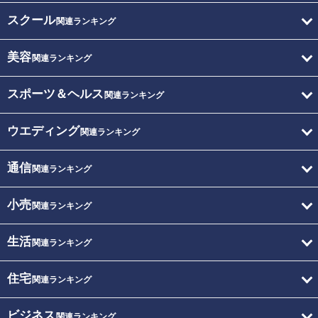
スクール
関連ランキング
美容
関連ランキング
スポーツ＆ヘルス
関連ランキング
ウエディング
関連ランキング
通信
関連ランキング
小売
関連ランキング
生活
関連ランキング
住宅
関連ランキング
ビジネス
関連ランキング