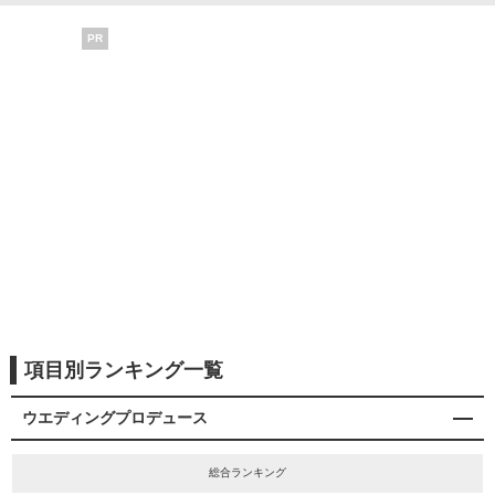
PR
項目別ランキング一覧
ウエディングプロデュース
総合ランキング