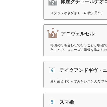
銀座クチュールナオ
スタッフがきがきく（40代／男性）
アニヴェルセル
毎回の打ち合わせで行うことが明確
たことで、スムーズに準備を進められ
テイクアンドギヴ・
取り敢えずやってみたいことの希望を
スマ婚