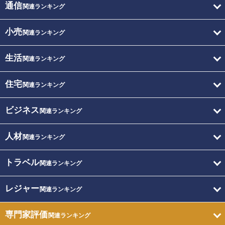
通信
関連ランキング
小売
関連ランキング
生活
関連ランキング
住宅
関連ランキング
ビジネス
関連ランキング
人材
関連ランキング
トラベル
関連ランキング
レジャー
関連ランキング
専門家評価
関連ランキング