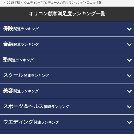
2015年版
ウエディングプロデュースの男性ランキング・口コミ情報
オリコン顧客満足度
ランキング一覧
保険
関連ランキング
金融
関連ランキング
塾
関連ランキング
スクール
関連ランキング
美容
関連ランキング
スポーツ＆ヘルス
関連ランキング
ウエディング
関連ランキング