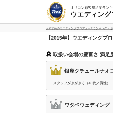
オリコン顧客満足度ランキ
ウエディング
おすすめのウエディングプロデュースランキング・比
【2015年】ウエディング
取扱い会場の豊富さ 満足
銀座クチュールナオ
スタッフがきがきく（40代／男性）
ワタベウェディング