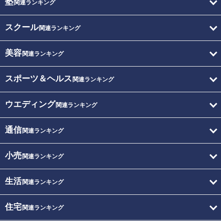
塾
関連ランキング
スクール
関連ランキング
美容
関連ランキング
スポーツ＆ヘルス
関連ランキング
ウエディング
関連ランキング
通信
関連ランキング
小売
関連ランキング
生活
関連ランキング
住宅
関連ランキング