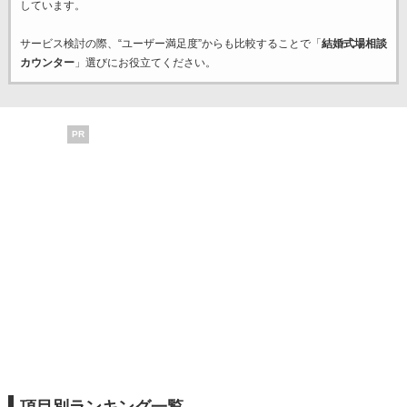
しています。
サービス検討の際、“ユーザー満足度”からも比較することで「
結婚式場相談
カウンター
」選びにお役立てください。
PR