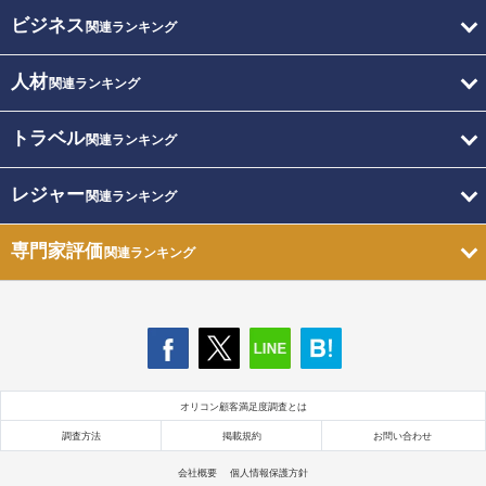
ビジネス
関連ランキング
人材
関連ランキング
トラベル
関連ランキング
レジャー
関連ランキング
専門家評価
関連ランキング
オリコン顧客満足度調査とは
調査方法
掲載規約
お問い合わせ
会社概要
個人情報保護方針