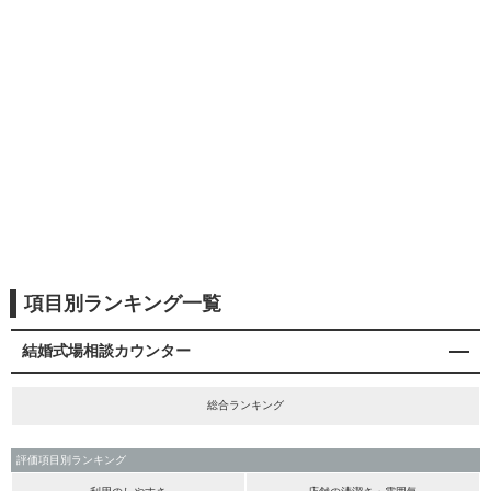
項目別ランキング一覧
結婚式場相談カウンター
総合ランキング
評価項目別ランキング