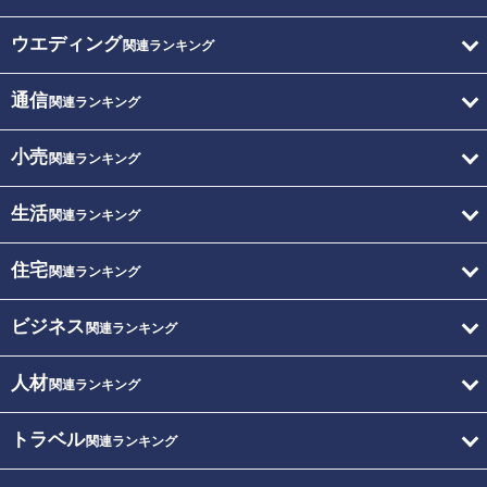
ウエディング
関連ランキング
通信
関連ランキング
小売
関連ランキング
生活
関連ランキング
住宅
関連ランキング
ビジネス
関連ランキング
人材
関連ランキング
トラベル
関連ランキング