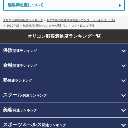
顧客満足度について
オリコン顧客満足度ランキング
おすすめの結婚式場相談カウンターランキング・比較
2019年版
結婚式場相談カウンターの男性ランキング・口コミ情報
オリコン顧客満足度
ランキング一覧
保険
関連ランキング
金融
関連ランキング
塾
関連ランキング
スクール
関連ランキング
美容
関連ランキング
スポーツ＆ヘルス
関連ランキング