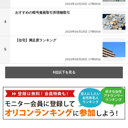
2023年10月29日 17時00分
おすすめの暗号資産取引所現物取引
4
2024年04月18日 17時00分
【住宅】満足度ランキング
5
2023年09月09日 17時00分
6位以下を見る