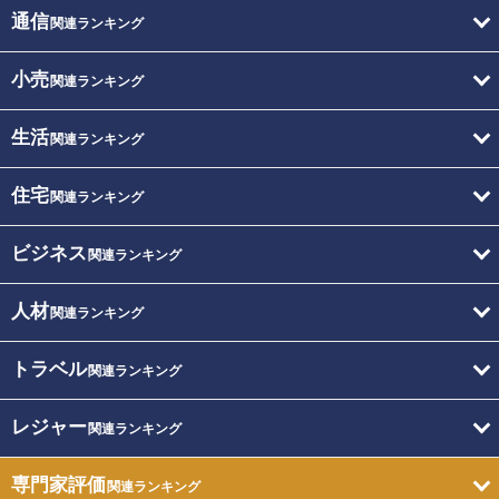
通信
関連ランキング
小売
関連ランキング
生活
関連ランキング
住宅
関連ランキング
ビジネス
関連ランキング
人材
関連ランキング
トラベル
関連ランキング
レジャー
関連ランキング
専門家評価
関連ランキング