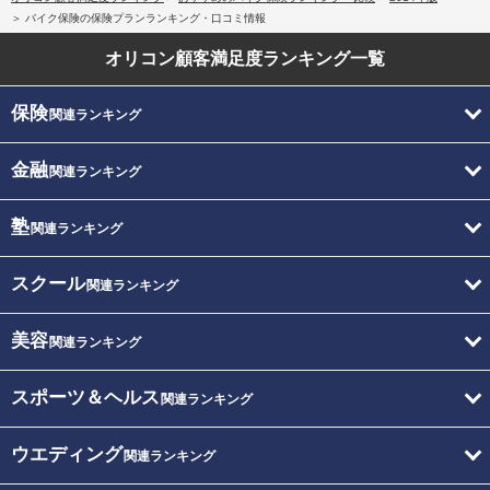
バイク保険の保険プランランキング・口コミ情報
オリコン顧客満足度
ランキング一覧
保険
関連ランキング
金融
関連ランキング
塾
関連ランキング
スクール
関連ランキング
美容
関連ランキング
スポーツ＆ヘルス
関連ランキング
ウエディング
関連ランキング