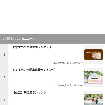
よく読まれているニュース
おすすめの生命保険ランキング
1
2024年01月27日 17時00分
おすすめの自動車保険ランキング
2
2024年01月09日 17時00分
【生活】満足度ランキング
3