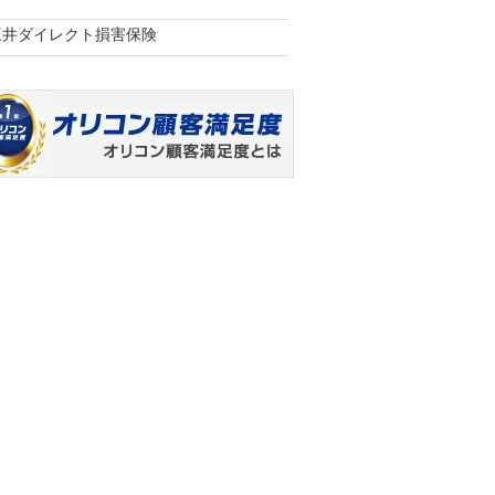
三井ダイレクト損害保険