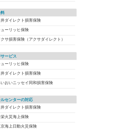
険料
三井ダイレクト損害保険
チューリッヒ保険
アクサ損害保険（アクサダイレクト）
帯サービス
チューリッヒ保険
三井ダイレクト損害保険
あいおいニッセイ同和損害保険
ールセンターの対応
三井ダイレクト損害保険
共栄火災海上保険
東京海上日動火災保険