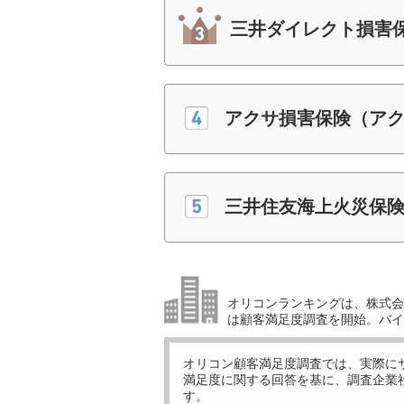
三井ダイレクト損害
アクサ損害保険（ア
三井住友海上火災保
オリコンランキングは、株式会社
は顧客満足度調査を開始。バイ
オリコン顧客満足度調査では、実際に
満足度に関する回答を基に、調査企業
す。