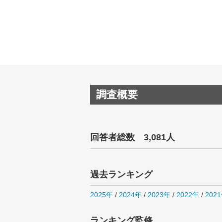
調査概要
回答者総数 3,081人
過去ランキング
2025年
/
2024年
/
2023年
/
2022年
/
202
ランキング監修