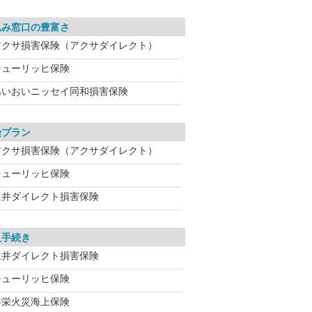
込み窓口の豊富さ
アクサ損害保険（アクサダイレクト）
チューリッヒ保険
あいおいニッセイ同和損害保険
険プラン
アクサ損害保険（アクサダイレクト）
チューリッヒ保険
三井ダイレクト損害保険
入手続き
三井ダイレクト損害保険
チューリッヒ保険
共栄火災海上保険