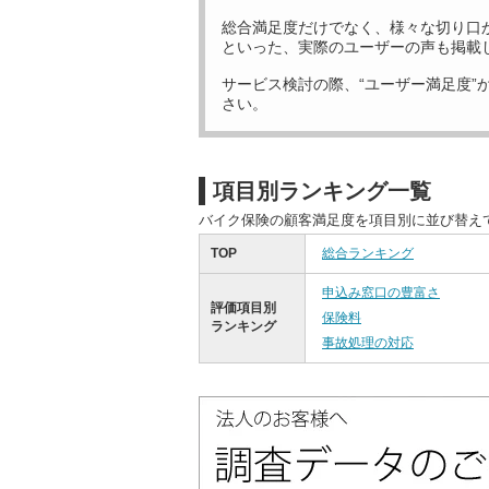
総合満足度だけでなく、様々な切り口
といった、実際のユーザーの声も掲載
サービス検討の際、“ユーザー満足度”
さい。
項目別ランキング一覧
バイク保険の顧客満足度を項目別に並び替え
TOP
総合ランキング
申込み窓口の豊富さ
評価項目別
保険料
ランキング
事故処理の対応