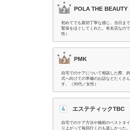
POLA THE BEAUTY
初めてでも親切丁寧な感じ。当日まで
緊張をほぐしてくれた。有名店なので
性）
PMK
自宅でのケアについて相談した際、
式へ向けての準備のお話などたくさ
す。（30代／女性）
エステティックTBC
自宅でのケア方法や施術のベストタ
り上がって毎回行くのも楽しかった