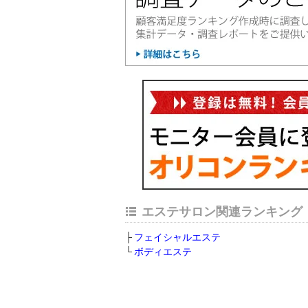
エステサロン関連ランキング
フェイシャルエステ
ボディエステ