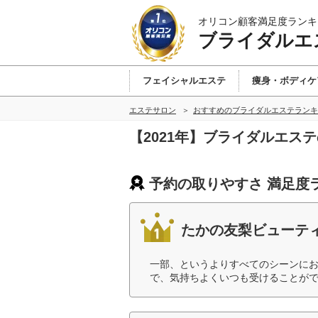
オリコン顧客満足度ランキ
ブライダルエ
フェイシャルエステ
痩身・ボディケ
エステサロン
おすすめのブライダルエステランキ
【2021年】ブライダルエス
予約の取りやすさ 満足度
たかの友梨ビューテ
一部、というよりすべてのシーンに
で、気持ちよくいつも受けることがで