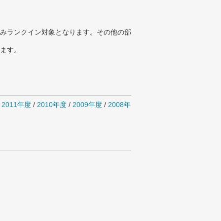
みランクイン対象となります。その他の部
ります。
/
2011年度
/
2010年度
/
2009年度
/
2008年