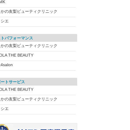
MK
たかの友梨ビューティクリニック
ソシエ
ストパフォーマンス
たかの友梨ビューティクリニック
OLA THE BEAUTY
4salon
ポートサービス
OLA THE BEAUTY
たかの友梨ビューティクリニック
ソシエ