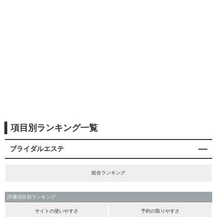
項目別ランキング一覧
ブライダルエステ
総合ランキング
評価項目別ランキング
サイトの使いやすさ
予約の取りやすさ