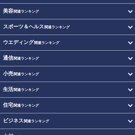
美容
関連ランキング
スポーツ＆ヘルス
関連ランキング
ウエディング
関連ランキング
通信
関連ランキング
小売
関連ランキング
生活
関連ランキング
住宅
関連ランキング
ビジネス
関連ランキング